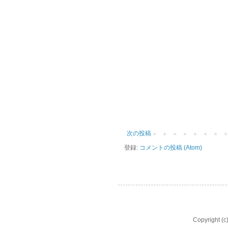
次の投稿
登録:
コメントの投稿 (Atom)
Copyright 