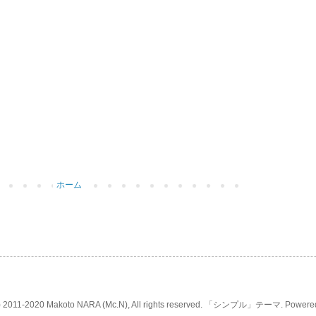
ホーム
(c) 2011-2020 Makoto NARA (Mc.N), All rights reserved. 「シンプル」テーマ. Powere